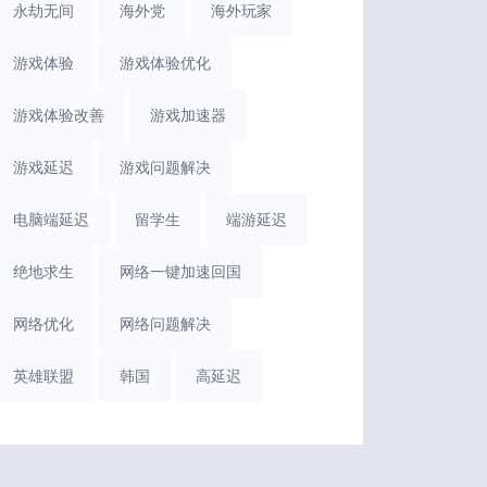
永劫无间
海外党
海外玩家
游戏体验
游戏体验优化
游戏体验改善
游戏加速器
游戏延迟
游戏问题解决
电脑端延迟
留学生
端游延迟
绝地求生
网络一键加速回国
网络优化
网络问题解决
英雄联盟
韩国
高延迟