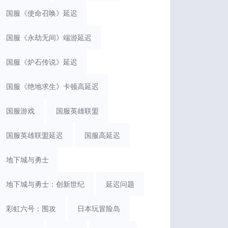
国服《使命召唤》延迟
国服《永劫无间》端游延迟
国服《炉石传说》延迟
国服《绝地求生》卡顿高延迟
国服游戏
国服英雄联盟
国服英雄联盟延迟
国服高延迟
地下城与勇士
地下城与勇士：创新世纪
延迟问题
彩虹六号：围攻
日本玩冒险岛