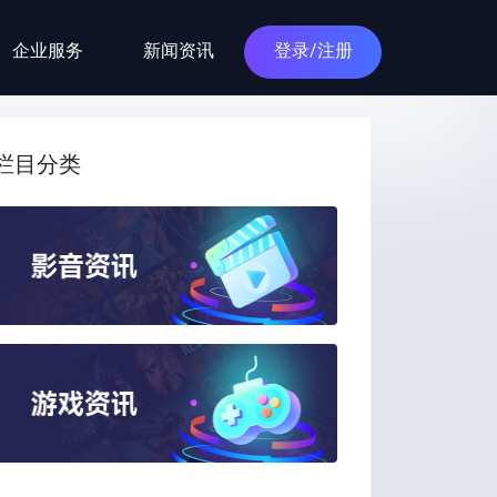
企业服务
新闻资讯
登录/注册
栏目分类