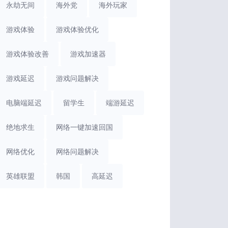
永劫无间
海外党
海外玩家
游戏体验
游戏体验优化
游戏体验改善
游戏加速器
游戏延迟
游戏问题解决
电脑端延迟
留学生
端游延迟
绝地求生
网络一键加速回国
网络优化
网络问题解决
英雄联盟
韩国
高延迟