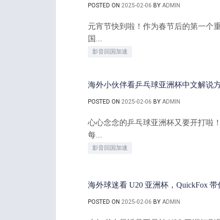
POSTED ON
2025-02-06
BY
ADMIN
元宵节快到啦！作为春节后的第一个
国….
影音回国加速
海外小伙伴看乒乓球亚洲杯中文解说
POSTED ON
2025-02-06
BY
ADMIN
心心念念的乒乓球亚洲杯又要开打啦
每….
影音回国加速
海外球迷看 U20 亚洲杯，QuickFox
POSTED ON
2025-02-06
BY
ADMIN