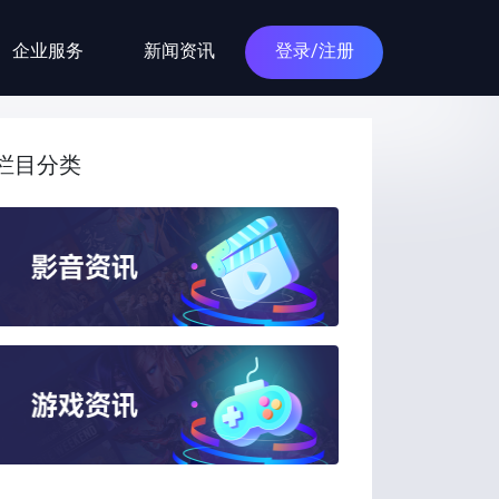
企业服务
新闻资讯
登录/注册
栏目分类