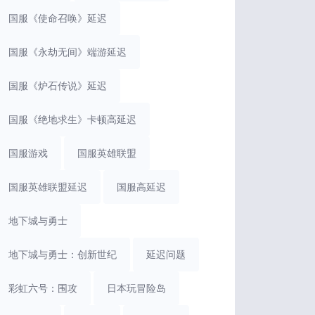
国服《使命召唤》延迟
国服《永劫无间》端游延迟
国服《炉石传说》延迟
国服《绝地求生》卡顿高延迟
国服游戏
国服英雄联盟
国服英雄联盟延迟
国服高延迟
地下城与勇士
地下城与勇士：创新世纪
延迟问题
彩虹六号：围攻
日本玩冒险岛