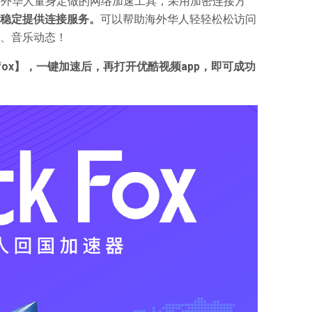
门为海外华人量身定做的网络加速工具，采用加密连接方
稳定提供连接服务。
可以帮助海外华人轻轻松松访问
、音乐动态！
fox】，一键加速后，再打开优酷视频app，即可成功