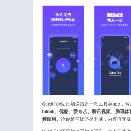
QuickFox回国加速器是一款工具类ap
bilibili、优酷、爱奇艺、腾讯视频、
频应用。
论你是平板还是电脑，内容再无版