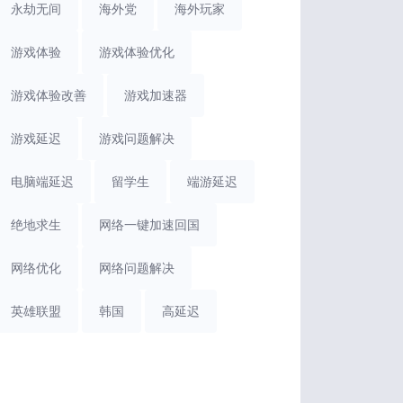
永劫无间
海外党
海外玩家
游戏体验
游戏体验优化
游戏体验改善
游戏加速器
游戏延迟
游戏问题解决
电脑端延迟
留学生
端游延迟
绝地求生
网络一键加速回国
网络优化
网络问题解决
英雄联盟
韩国
高延迟