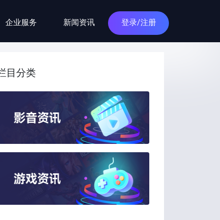
企业服务
新闻资讯
登录/注册
栏目分类