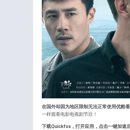
在国外却因为地区限制无法正常使用优酷看
一样观看电影电视剧节目！
下载Quickfox，打开应用，点击一键加