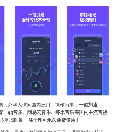
p，帮助海外华人访问国内应用，操作简单，
一键加速
腾讯体育、qq音乐、网易云音乐、虾米音乐等国内主流音视
权地域限制，
注册即可永久免费使用！