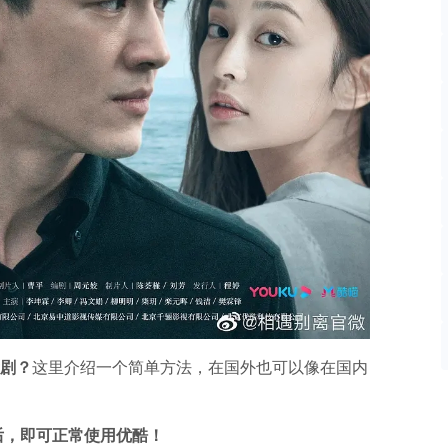
剧？
这里介绍一个简单方法，在国外也可以像在国内
速后，即可正常使用优酷！