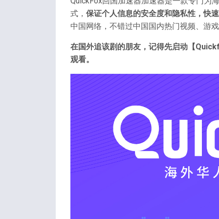
QuickFox回国加速器加速器是一款专
式，
保证个人信息的安全度和隐私性，快速
中国网络，不错过中国国内热门视频、游戏
在国外追该剧的朋友，记得先启动【Quick
观看。