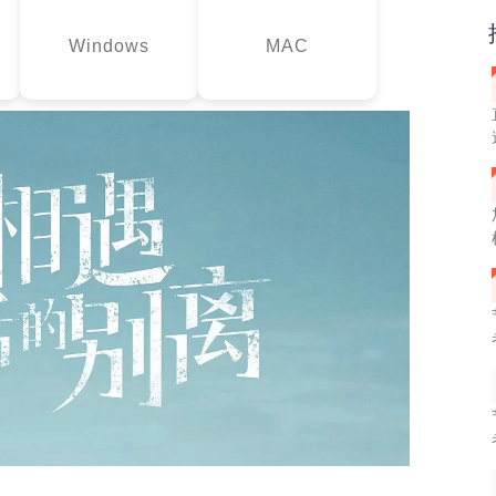
Windows
MAC