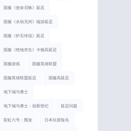
国服《使命召唤》延迟
国服《永劫无间》端游延迟
国服《炉石传说》延迟
国服《绝地求生》卡顿高延迟
国服游戏
国服英雄联盟
国服英雄联盟延迟
国服高延迟
地下城与勇士
地下城与勇士：创新世纪
延迟问题
彩虹六号：围攻
日本玩冒险岛