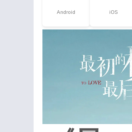
Android
iOS