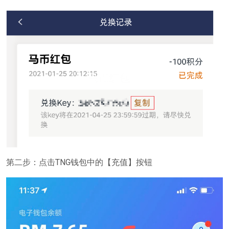
第二步：点击TNG钱包中的【充值】按钮