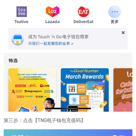
第三步：点击【TNG电子钱包充值码】