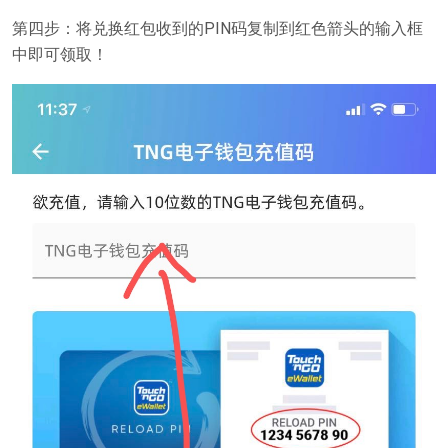
第四步：将兑换红包收到的PIN码复制到红色箭头的输入框
中即可领取！