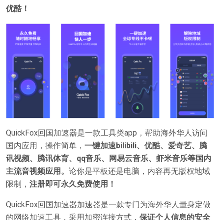
优酷！
QuickFox回国加速器是一款工具类app，帮助海外华人访问
国内应用，操作简单，
一键加速bilibili、优酷、爱奇艺、腾
讯视频、腾讯体育、qq音乐、网易云音乐、虾米音乐等国内
主流音视频应用。
论你是平板还是电脑，内容再无版权地域
限制，
注册即可永久免费使用
！
QuickFox回国加速器加速器是一款专门为海外华人量身定做
的网络加速工具，采用加密连接方式，
保证个人信息的安全