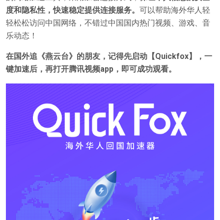
度和隐私性，快速稳定提供连接服务。
可以帮助海外华人轻
轻松松访问中国网络，不错过中国国内热门视频、游戏、音
乐动态！
在国外追《燕云台》的朋友，记得先启动【Quickfox】，一
键加速后，再打开腾讯视频app，即可成功观看。