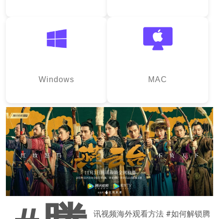
Windows
MAC
讯视频海外观看方法 #如何解锁腾