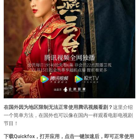
在国外因为地区限制无法正常使用腾讯视频看剧？
这里介绍
一个简单方法，在国外也可以像在国内一样观看电影电视剧
节目！
下载Quickfox，打开应用，点击一键加速后，即可正常使用