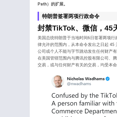
Path）的扩展。
特朗普签署两项行政命令
封禁TikTok、微信，4
美国总统特朗普于当地时间6日签署两项行政命
律允许的范围内，从本命令发出之日起 45
公司或个人不能与字节跳动发生任何财产有
在美国管辖范围内与腾讯控股有限公司、腾
交易，或与任何财产有关的交易，均受本命