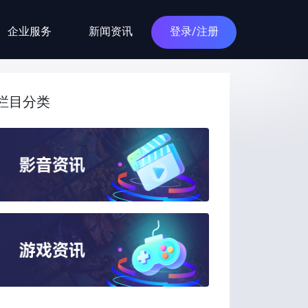
企业服务
新闻资讯
登录/注册
栏目分类