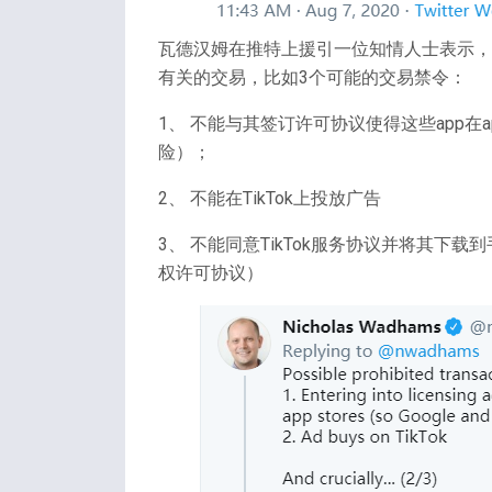
瓦德汉姆在推特上援引一位知情人士表示，美
有关的交易，比如3个可能的交易禁令：
1、 不能与其签订许可协议使得这些app
险）；
2、 不能在TikTok上投放广告
3、 不能同意TikTok服务协议并将其
权许可协议）