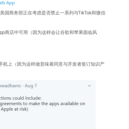
国商务部正在考虑是否禁止一系列与TikTok和微信
在app商店中可用（因为这样会让谷歌和苹果面临风
下载到手机上（因为这样做意味着同意与开发者签订知识产