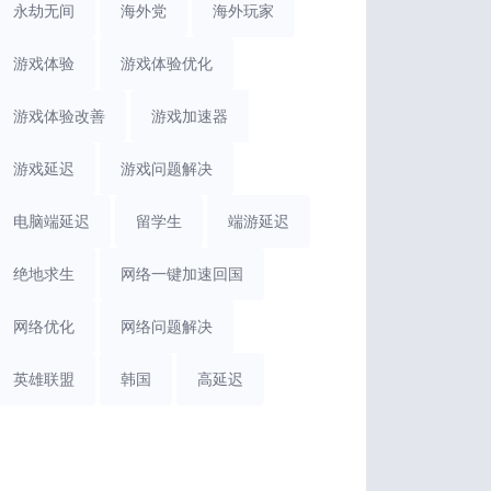
永劫无间
海外党
海外玩家
游戏体验
游戏体验优化
游戏体验改善
游戏加速器
游戏延迟
游戏问题解决
电脑端延迟
留学生
端游延迟
绝地求生
网络一键加速回国
网络优化
网络问题解决
英雄联盟
韩国
高延迟