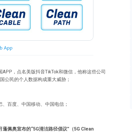
PP，点名美版抖音TikTok和微信，他称这些公司
国公民的个人数据构成重大威胁；
巴、百度、中国移动、中国电信；
佩奥宣布的“5G清洁路径倡议”（5G Clean