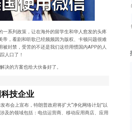
的一系列政策，让在海外的留学生和华人愈发的头疼
美帝，看剧和听歌已经频频因为版权、卡顿问题很难
用被封禁，受苦的不还是我们这些用惯国内APP的人
踪人口了！
解决的方案也给大伙备好了。
国科技企业
闻发布会上宣布，特朗普政府将扩大“净化网络计划”以
涉及的领域包括：电信运营商、移动应用商店、应用