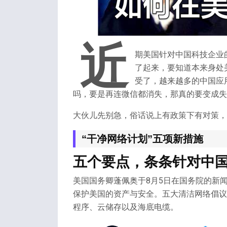
近
期美国针对中国科技企业
了起来，要知道本来身处
受了，越来越多的中国应
吗，要是再连微信都消失，那真的要变成失
大伙儿先别急，俗话说上有政策下有对策，
“干净网络计划”五项新措施
五个要点，条条针对中
美国国务卿蓬佩奥于8月5日在国务院的新
保护美国的资产与安全。五大清洁网络倡议
程序、云储存以及海底电缆。