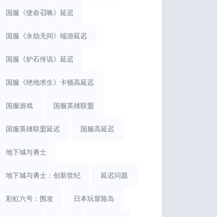
国服《使命召唤》延迟
国服《永劫无间》端游延迟
国服《炉石传说》延迟
国服《绝地求生》卡顿高延迟
国服游戏
国服英雄联盟
国服英雄联盟延迟
国服高延迟
地下城与勇士
地下城与勇士：创新世纪
延迟问题
彩虹六号：围攻
日本玩冒险岛