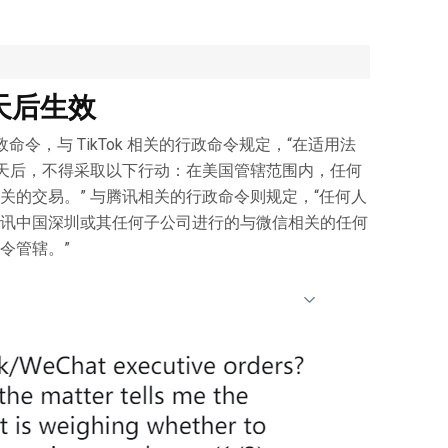
5天后生效
令，与 TikTok 相关的行政命令规定，“在适用法
 天后，不得采取以下行动：在美国管辖范围内，任何
关的交易。” 与腾讯相关的行政命令则规定，“任何人
讯中国深圳或其任何子公司进行的与微信相关的任何
令管辖。”