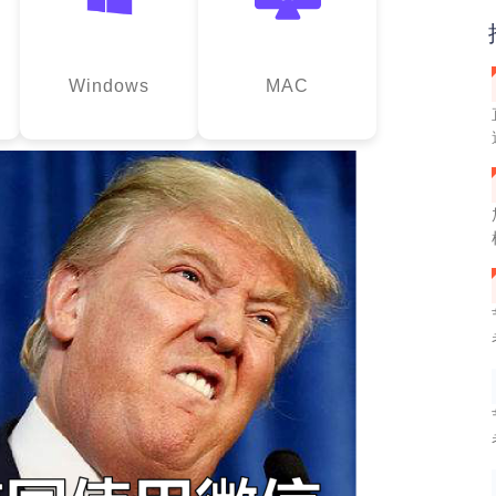
Windows
MAC