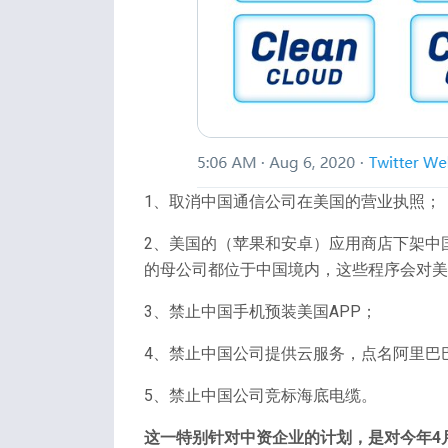
1、取消中国通信公司在美国的营业执照；
2、美国的（苹果和安卓）应用商店下架中国A
的母公司都位于中国境内，这些程序会对美
3、禁止中国手机预装美国APP；
4、禁止中国公司提供云服务，点名阿里巴
5、禁止中国公司竞标海底电缆。
这一特别针对中资企业的计划，是对今年4月蓬