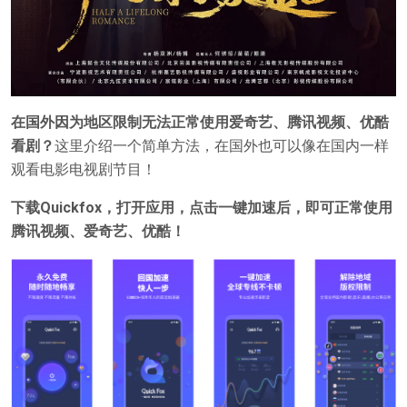
在国外因为地区限制无法正常使用爱奇艺、腾讯视频、优酷
看剧？
这里介绍一个简单方法，在国外也可以像在国内一样
观看电影电视剧节目！
下载Quickfox，打开应用，点击一键加速后，即可正常使用
腾讯视频、爱奇艺、优酷！