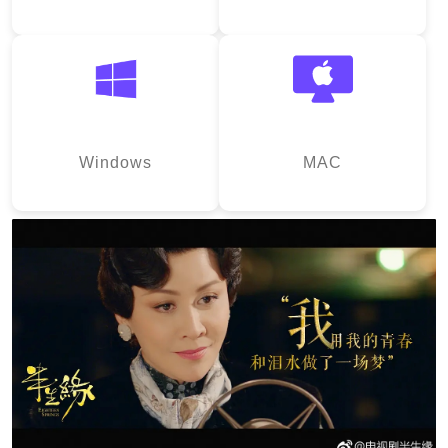
Windows
MAC