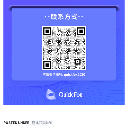
POSTED UNDER
游戏回国加速