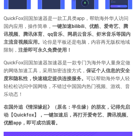
QuickFox回国加速器是一款工具类app，帮助海外华人访问
国内应用，操作简单，
一键加速bilibili、优酷、爱奇艺、腾
讯视频、腾讯体育、qq音乐、网易云音乐、虾米音乐等国内
主流音视频应用。
论你是平板还是电脑，内容再无版权地域
限制，
注册即可永久免费使用！
QuickFox回国加速器加速器是一款专门为海外华人量身定做
的网络加速工具，采用加密连接方式，
保证个人信息的安全
度和隐私性，快速稳定提供连接服务。
可以帮助海外华人轻
轻松松访问中国网络，不错过中国国内热门视频、游戏、音
乐动态！
在国外追《情深缘起》（原名：半生缘）的朋友，记得先启
动【Quickfox】，一键加速后，再打开爱奇艺、腾讯视频、
优酷app，即可成功观看。