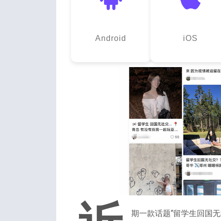
Android
iOS
期一款话题“留学生回国无