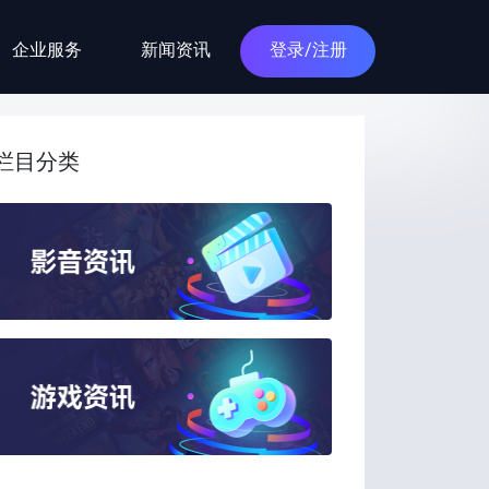
企业服务
新闻资讯
登录/注册
栏目分类