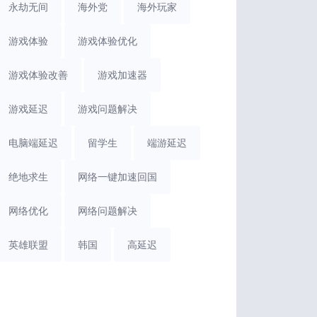
永劫无间
海外党
海外玩家
游戏体验
游戏体验优化
游戏体验改善
游戏加速器
游戏延迟
游戏问题解决
电脑端延迟
留学生
端游延迟
绝地求生
网络一键加速回国
网络优化
网络问题解决
英雄联盟
韩国
高延迟