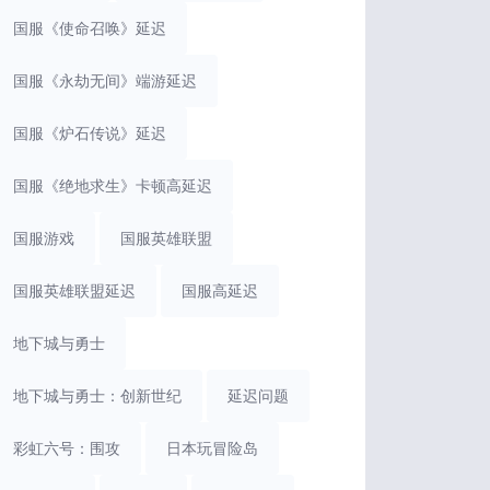
国服《使命召唤》延迟
国服《永劫无间》端游延迟
国服《炉石传说》延迟
国服《绝地求生》卡顿高延迟
国服游戏
国服英雄联盟
国服英雄联盟延迟
国服高延迟
地下城与勇士
地下城与勇士：创新世纪
延迟问题
彩虹六号：围攻
日本玩冒险岛