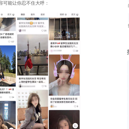
容可能让你忍不住大呼：