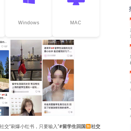
Windows
MAC
社交”刷爆小红书，只要输入“
#留学生回国
社交