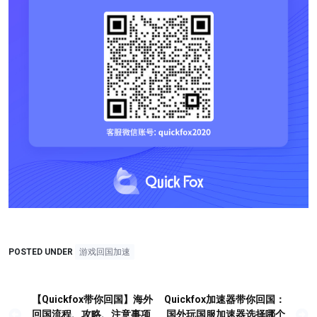
POSTED UNDER
游戏回国加速
【Quickfox带你回国】海外
Quickfox加速器带你回国：
文
回国流程、攻略、注意事项
国外玩国服加速器选择哪个