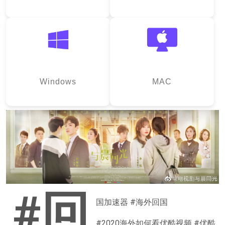
Windows
MAC
#回
国加速器 #海外回国
#2020海外如何看优酷视频 #优酷