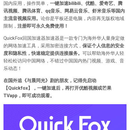
国内应用，操作简单，
一键加速bilibili、优酷、爱奇艺、腾
讯视频、腾讯体育、qq音乐、网易云音乐、虾米音乐等国内
主流音视频应用。
论你是平板还是电脑，内容再无版权地域
限制，
注册即可永久免费使用！
QuickFox回国加速器加速器是一款专门为海外华人量身定做
的网络加速工具，采用加密连接方式，
保证个人信息的安全
度和隐私性，快速稳定提供连接服务。
可以帮助海外华人轻
轻松松访问中国网络，不错过中国国内热门视频、游戏、音
乐动态！
在国外追《与晨同光》剧的朋友，记得先启动
【Quickfox】，一键加速后，再打开优酷视频或芒果
TVapp，即可成功观看。