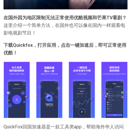
在国外因为地区限制无法正常使用优酷视频和芒果TV看剧？
这里介绍一个简单方法，在国外也可以像在国内一样观看电
影电视剧节目！
下载Quickfox，打开应用，点击一键加速后，即可正常使用
优酷！
QuickFox回国加速器是一款工具类app，帮助海外华人访问