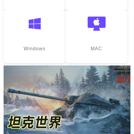
Windows
MAC