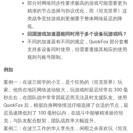
部分对网络同步性要求极高的游戏可能需要更为
精准的节点选择与协议优化，而《坦克世界》这
类战争竞技游戏则更侧重于整体网络延迟的降
低。
回国游戏加速器能同时用于多个设备玩游戏吗？
不同的加速器有不同的规定，QuickFox 部分套餐
支持多设备同时使用，但需要遵循其相应的使用
规则与账号限制。
例如
案例一：在波兰留学的小王，是个狂热的《坦克世界》玩
家。他所在地区网络波动较大，玩游戏时延迟经常在 300 毫
秒左右，在团队战中常常因延迟而无法及时支援队友。使用
QuickFox 后，根据自身网络情况仔细选择了合适的节点，延
迟迅速降低到了 100 毫秒以内，在战斗中能够精准操控坦
克，与队友配合默契，团队战胜率大幅提升。
案例二：在波兰工作的华人李先生，闲暇之余喜欢玩《坦克