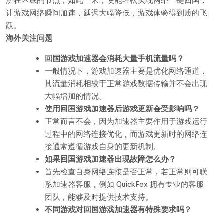
所在区域的节点，如此一来，便能轻松实现网络一键回国，
让游戏网络瞬间加速，延迟大幅降低，游戏体验得到质的飞
跃。
海外关注问题
回国游戏加速器会消耗大量手机流量吗？
一般情况下，游戏加速器主要是优化网络通道，
其流量消耗相较于正常游戏数据传输并不会出现
大幅增加的情况。
使用回国游戏加速器后游戏更新会受影响吗？
正常而言不会，因为加速器主要作用于游戏运行
过程中的网络连接优化，而游戏更新时的网络连
接通常遵循游戏自身的更新机制。
如果回国游戏加速器出现故障怎么办？
首先检查自身网络连接是否正常，若正常则可联
系加速器客服，例如 QuickFox 拥有专业的客服
团队，能够及时提供技术支持。
不同游戏对回国游戏加速器有特殊要求吗？