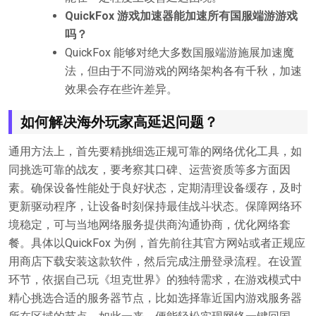
QuickFox 游戏加速器能加速所有国服端游游戏
吗？
QuickFox 能够对绝大多数国服端游施展加速魔
法，但由于不同游戏的网络架构各有千秋，加速
效果会存在些许差异。
如何解决海外玩家高延迟问题？
通用方法上，首先要精挑细选正规可靠的网络优化工具，如
同挑选可靠的战友，要考察其口碑、运营资质等多方面因
素。确保设备性能处于良好状态，定期清理设备缓存，及时
更新驱动程序，让设备时刻保持最佳战斗状态。保障网络环
境稳定，可与当地网络服务提供商沟通协商，优化网络套
餐。具体以QuickFox 为例，首先前往其官方网站或者正规应
用商店下载安装这款软件，然后完成注册登录流程。在设置
环节，依据自己玩《坦克世界》的独特需求，在游戏模式中
精心挑选合适的服务器节点，比如选择靠近国内游戏服务器