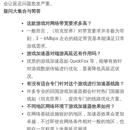
会让延迟问题愈发严重。
疑问大集合与简答
这款游戏对网络带宽要求多高？
一般而言，《坦克世界》对带宽要求并非极为苛
刻，3 – 6Mbps 左右的稳定带宽基本能满足日常
游戏需求。
游戏加速器对端游高延迟有作用吗？
优质的游戏加速器如 QuickFox 等，能够有效针
对游戏数据传输进行优化，显著降低高延迟状
况。
有没有适合专门针对这个游戏进行加速器线路？
许多专业的回国游戏加速器都会针对热门国服游
戏如《坦克世界》，提供专门的线路优化方案。
不同地区网络环境下游戏加速器效果如何？
在网络基础设施较好的地区，加速器效果会更加
卓越，不过即使在网络条件相对一般的地区，也
能在一定程度上改善延迟困境。