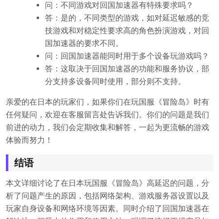
问：不同游戏对回国加速器有特殊要求吗？
答：是的，不同类型的游戏，如对延迟敏感的竞
技游戏和对稳定性要求高的角色扮演游戏，对回
国加速器的要求不同。
问：回国加速器能同时用于多个设备玩游戏吗？
答：这取决于回国加速器的功能和服务协议，部
分支持多设备同时使用，部分则不支持。
亲爱的在日本的玩家们，如果你们在玩国服《冒险岛》时有
任何疑问，欢迎在客服留言处告诉我们。你们的问题是我们
前进的动力，我们会定期收集和解答，一起为更流畅的游戏
体验而努力！
结语
本文详细讨论了在日本玩国服《冒险岛》高延迟的问题，分
析了问题产生的原因，包括网络架构、游戏服务器设置以及
玩家自身设备和网络环境等因素。同时介绍了回国加速器在