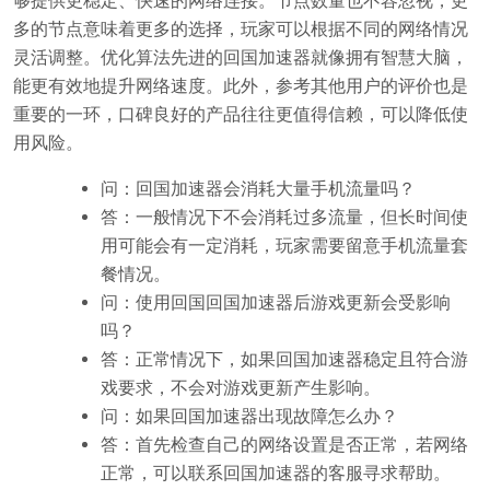
够提供更稳定、快速的网络连接。节点数量也不容忽视，更
多的节点意味着更多的选择，玩家可以根据不同的网络情况
灵活调整。优化算法先进的回国加速器就像拥有智慧大脑，
能更有效地提升网络速度。此外，参考其他用户的评价也是
重要的一环，口碑良好的产品往往更值得信赖，可以降低使
用风险。
问：回国加速器会消耗大量手机流量吗？
答：一般情况下不会消耗过多流量，但长时间使
用可能会有一定消耗，玩家需要留意手机流量套
餐情况。
问：使用回国回国加速器后游戏更新会受影响
吗？
答：正常情况下，如果回国加速器稳定且符合游
戏要求，不会对游戏更新产生影响。
问：如果回国加速器出现故障怎么办？
答：首先检查自己的网络设置是否正常，若网络
正常，可以联系回国加速器的客服寻求帮助。