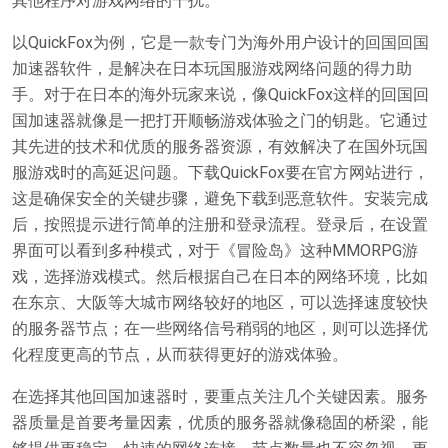
其他程序对游戏网络的干扰。
以QuickFox为例，它是一款专门为海外用户设计的回国回国
加速器软件，是解决在日本玩国服游戏网络问题的得力助
手。对于在日本的海外玩家来说，像QuickFox这样的回国回
国加速器就像是一把打开顺畅游戏体验之门的钥匙。它通过
其先进的技术和优质的服务器资源，有效解决了在国外玩国
服游戏时的高延迟问题。下载QuickFox要在官方网站进行，
这是确保安全的关键步骤，避免下载到恶意软件。安装完成
后，按照提示进行简单的注册和登录流程。登录后，在设置
界面可以看到多种模式，对于《冒险岛》这种MMORPG游
戏，选择游戏模式。然后根据自己在日本的网络环境，比如
在东京、大阪等大城市网络较好的地区，可以选择速度较快
的服务器节点；在一些网络信号稍弱的地区，则可以选择优
化程度更高的节点，从而获得更好的游戏体验。
在选择其他回国加速器时，要重点关注几个关键因素。服务
器质量是首要考量因素，优质的服务器就像稳固的桥梁，能