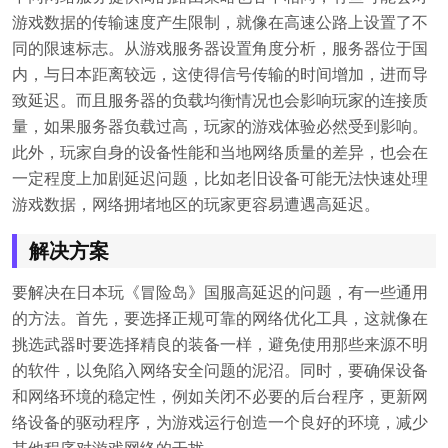
游戏数据的传输速度产生限制，就像在高速公路上设置了不
同的限速标志。从游戏服务器设置角度分析，服务器位于国
内，与日本距离较远，这使得信号传输的时间增加，进而导
致延迟。而且服务器的负载均衡情况也会影响玩家的连接质
量，如果服务器负载过高，玩家的游戏体验必然受到影响。
此外，玩家自身的设备性能和当地网络质量的差异，也会在
一定程度上加剧延迟问题，比如老旧设备可能无法快速处理
游戏数据，网络拥堵地区的玩家更容易遭遇高延迟。
解决方案
要解决在日本玩《冒险岛》国服高延迟的问题，有一些通用
的方法。首先，要选择正规可靠的网络优化工具，这就像在
挑选武器时要选择精良的装备一样，避免使用那些来源不明
的软件，以免陷入网络安全问题的泥沼。同时，要确保设备
和网络环境的稳定性，例如关闭不必要的后台程序，更新网
络设备的驱动程序，为游戏运行创造一个良好的环境，减少