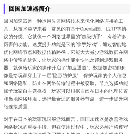
回国加速器简介
回国加速器是一种运用先进网络技术来优化网络连接的工
具。从技术类型来看，常见的有基于Open回国、L2TP等协
议的分类。它就像一个网络世界里的“超级助手”，有着许多
厉害的功能。速度提升功能是它的“拿手好戏”，通过智能地
优化网络节点和数据传输路径，它能大大减少游戏数据在网
络中传输的延迟，让玩家的操作能更快地反馈到游戏服务
器，就像给玩家的操作开启了“加速通道”。数据加密功能则
像是给玩家穿上了一层“隐形防护服”，保护玩家的个人信息
和网络隐私，防止在网络传输过程中被窃取。节点选择功能
赋予玩家自主选择权，玩家可以根据自己在日本的地理位置
和当地网络环境，选择最合适的服务器节点，进一步提升网
络连接质量。
对于在日本的玩家玩国服游戏而言，回国加速器是改善游戏
网络状况的重要手段。但在使用过程中，玩家必须严格遵守