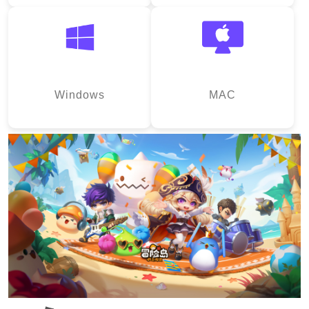
Windows
MAC