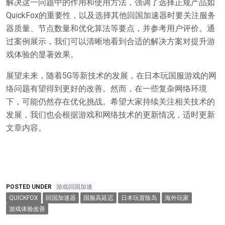
解决这一问题中的作用和使用方法，强调了选择正规产品如
QuickFox的重要性，以及选择其他回国加速器时要关注服务
器质量、节点数量和优化算法等要点，并参考用户评价。通
过案例展示，我们可以清晰地看到合适的解决方案对提升游
戏体验的显著效果。
展望未来，随着5G等新技术的发展，在日本玩国服游戏的网
络问题有望得到更好的改善。然而，在一些复杂网络环境
下，可能仍然存在优化挑战。希望大家持续关注相关技术的
发展，我们也会根据游戏和网络技术的更新情况，适时更新
文章内容。
POSTED UNDER
游戏回国加速
QUICKFOX
回国加速器
国服高延迟
日本玩冒险岛
海外玩家
游戏体验改善