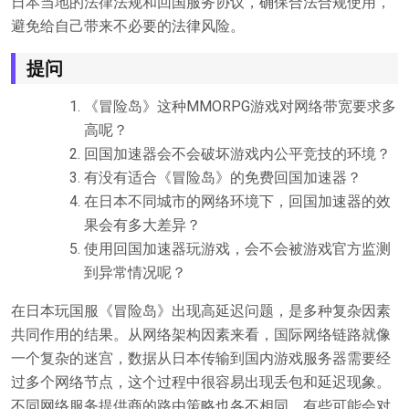
日本当地的法律法规和回国服务协议，确保合法合规使用，
避免给自己带来不必要的法律风险。
提问
《冒险岛》这种MMORPG游戏对网络带宽要求多
高呢？
回国加速器会不会破坏游戏内公平竞技的环境？
有没有适合《冒险岛》的免费回国加速器？
在日本不同城市的网络环境下，回国加速器的效
果会有多大差异？
使用回国加速器玩游戏，会不会被游戏官方监测
到异常情况呢？
在日本玩国服《冒险岛》出现高延迟问题，是多种复杂因素
共同作用的结果。从网络架构因素来看，国际网络链路就像
一个复杂的迷宫，数据从日本传输到国内游戏服务器需要经
过多个网络节点，这个过程中很容易出现丢包和延迟现象。
不同网络服务提供商的路由策略也各不相同，有些可能会对