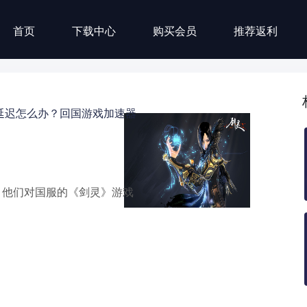
首页
下载中心
购买会员
推荐返利
延迟怎么办？回国游戏加速器
，他们对国服的《剑灵》游戏