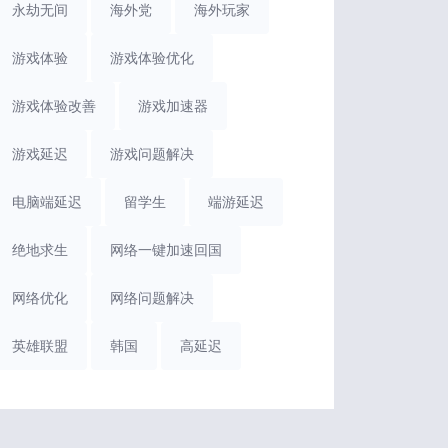
永劫无间
海外党
海外玩家
游戏体验
游戏体验优化
游戏体验改善
游戏加速器
游戏延迟
游戏问题解决
电脑端延迟
留学生
端游延迟
绝地求生
网络一键加速回国
网络优化
网络问题解决
英雄联盟
韩国
高延迟