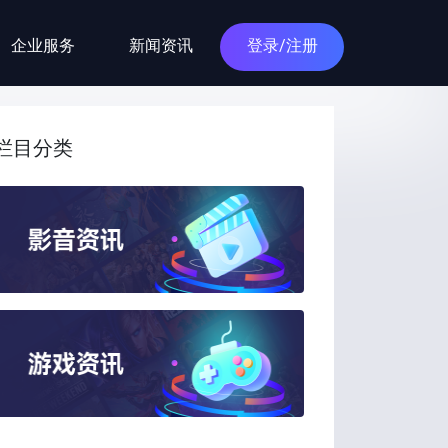
企业服务
新闻资讯
登录/注册
栏目分类