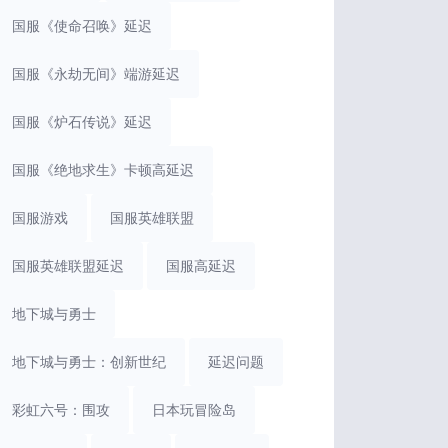
国服《使命召唤》延迟
国服《永劫无间》端游延迟
国服《炉石传说》延迟
国服《绝地求生》卡顿高延迟
国服游戏
国服英雄联盟
国服英雄联盟延迟
国服高延迟
地下城与勇士
地下城与勇士：创新世纪
延迟问题
彩虹六号：围攻
日本玩冒险岛