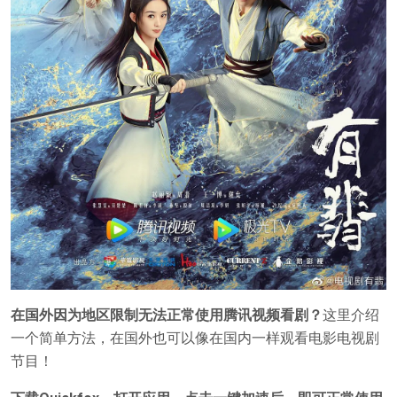
在国外因为地区限制无法正常使用腾讯视频看剧？
这里介绍
一个简单方法，在国外也可以像在国内一样观看电影电视剧
节目！