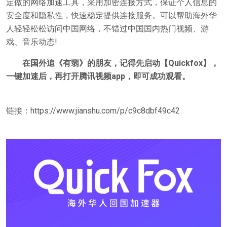
定做的网络加速工具，采用加密连接方式，保证个人信息的
安全度和隐私性，快速稳定提供连接服务。可以帮助海外华
人轻轻松松访问中国网络，不错过中国国内热门视频、游
戏、音乐动态!
在国外追《有翡》的朋友，记得先启动【Quickfox】，
一键加速后，再打开腾讯视频app，即可成功观看。
链接：https://www.jianshu.com/p/c9c8dbf49c42