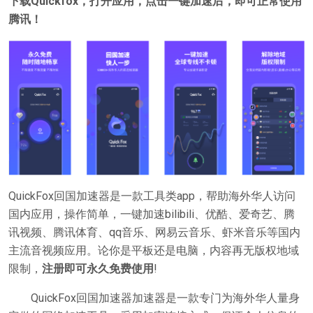
下载Quickfox，打开应用，点击一键加速后，即可正常使用
腾讯！
QuickFox回国加速器是一款工具类app，帮助海外华人访问
国内应用，操作简单，一键加速bilibili、优酷、爱奇艺、腾
讯视频、腾讯体育、qq音乐、网易云音乐、虾米音乐等国内
主流音视频应用。论你是平板还是电脑，内容再无版权地域
限制，
注册即可永久免费使用
!
QuickFox回国加速器加速器是一款专门为海外华人量身