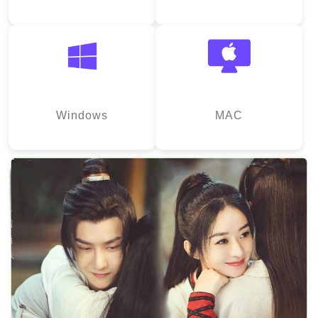
Windows
MAC